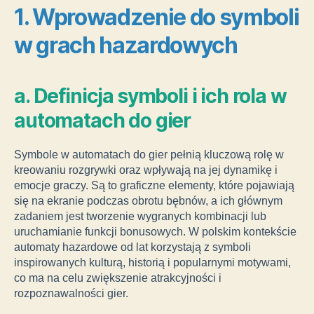
1. Wprowadzenie do symboli
w grach hazardowych
a. Definicja symboli i ich rola w
automatach do gier
Symbole w automatach do gier pełnią kluczową rolę w
kreowaniu rozgrywki oraz wpływają na jej dynamikę i
emocje graczy. Są to graficzne elementy, które pojawiają
się na ekranie podczas obrotu bębnów, a ich głównym
zadaniem jest tworzenie wygranych kombinacji lub
uruchamianie funkcji bonusowych. W polskim kontekście
automaty hazardowe od lat korzystają z symboli
inspirowanych kulturą, historią i popularnymi motywami,
co ma na celu zwiększenie atrakcyjności i
rozpoznawalności gier.