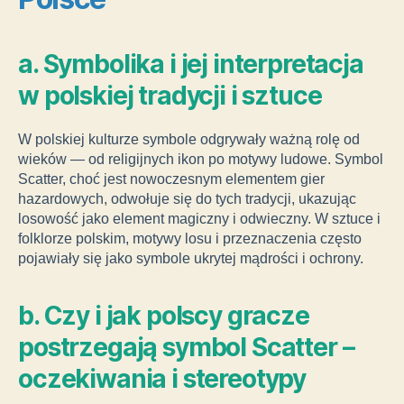
a. Symbolika i jej interpretacja
w polskiej tradycji i sztuce
W polskiej kulturze symbole odgrywały ważną rolę od
wieków — od religijnych ikon po motywy ludowe. Symbol
Scatter, choć jest nowoczesnym elementem gier
hazardowych, odwołuje się do tych tradycji, ukazując
losowość jako element magiczny i odwieczny. W sztuce i
folklorze polskim, motywy losu i przeznaczenia często
pojawiały się jako symbole ukrytej mądrości i ochrony.
b. Czy i jak polscy gracze
postrzegają symbol Scatter –
oczekiwania i stereotypy