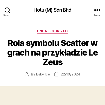
Hotu (M) Sdn Bhd
Search
Menu
Categories
UNCATEGORIZED
Rola symbolu Scatter w
grach na przykładzie Le
Zeus
By
Esky Ice
22/10/2024
Post
Post
author
date