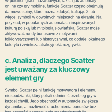
W polskich grach hazardowych, takich jak automaty
online czy gry mobilne, funkcje Scatter często obejmują
darmowe spiny, które można zdobyć, trafiając 3 lub
więcej symboli w dowolnych miejscach na ekranie. Na
przykład, w popularnych automatach inspirowanych
kulturą polską lub mitologią słowiańską, Scatter może
aktywować rundy bonusowe z motywami
folklorystycznymi lub historycznymi, co dodaje lokalnego
kolorytu i zwiększa atrakcyjność rozgrywki.
c. Analiza, dlaczego Scatter
jest uważany za kluczowy
element gry
Symbol Scatter pełni funkcję motywatora i elementu
niespodzianki, który potrafi odmienić przebieg gry w
każdej chwili. Jego obecność w automacie zwiększa
dynamikę, a możliwość uruchomienia bonusów bez