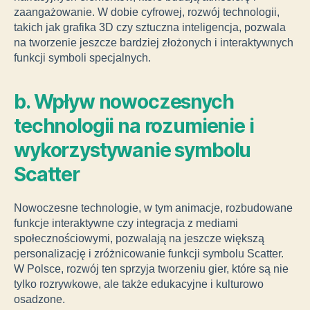
zaangażowanie. W dobie cyfrowej, rozwój technologii,
takich jak grafika 3D czy sztuczna inteligencja, pozwala
na tworzenie jeszcze bardziej złożonych i interaktywnych
funkcji symboli specjalnych.
b. Wpływ nowoczesnych
technologii na rozumienie i
wykorzystywanie symbolu
Scatter
Nowoczesne technologie, w tym animacje, rozbudowane
funkcje interaktywne czy integracja z mediami
społecznościowymi, pozwalają na jeszcze większą
personalizację i zróżnicowanie funkcji symbolu Scatter.
W Polsce, rozwój ten sprzyja tworzeniu gier, które są nie
tylko rozrywkowe, ale także edukacyjne i kulturowo
osadzone.