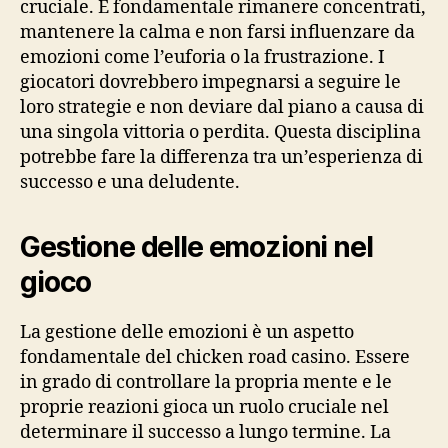
cruciale. È fondamentale rimanere concentrati,
mantenere la calma e non farsi influenzare da
emozioni come l’euforia o la frustrazione. I
giocatori dovrebbero impegnarsi a seguire le
loro strategie e non deviare dal piano a causa di
una singola vittoria o perdita. Questa disciplina
potrebbe fare la differenza tra un’esperienza di
successo e una deludente.
Gestione delle emozioni nel
gioco
La gestione delle emozioni è un aspetto
fondamentale del chicken road casino. Essere
in grado di controllare la propria mente e le
proprie reazioni gioca un ruolo cruciale nel
determinare il successo a lungo termine. La