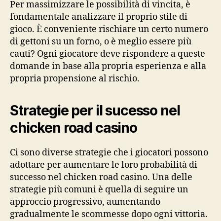
Per massimizzare le possibilità di vincita, è
fondamentale analizzare il proprio stile di
gioco. È conveniente rischiare un certo numero
di gettoni su un forno, o è meglio essere più
cauti? Ogni giocatore deve rispondere a queste
domande in base alla propria esperienza e alla
propria propensione al rischio.
Strategie per il sucesso nel
chicken road casino
Ci sono diverse strategie che i giocatori possono
adottare per aumentare le loro probabilità di
successo nel chicken road casino. Una delle
strategie più comuni è quella di seguire un
approccio progressivo, aumentando
gradualmente le scommesse dopo ogni vittoria.