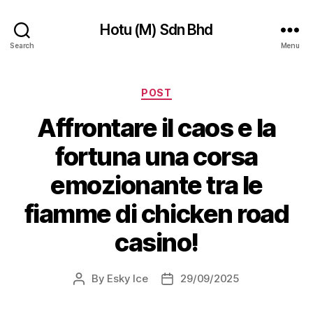
Hotu (M) Sdn Bhd
Search
Menu
Categories
POST
Affrontare il caos e la
fortuna una corsa
emozionante tra le
fiamme di chicken road
casino!
By
Esky Ice
29/09/2025
Post
Post
author
date