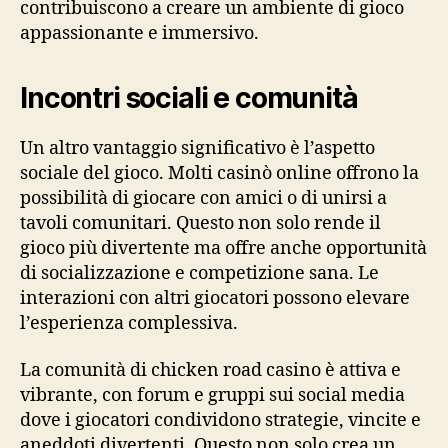
contribuiscono a creare un ambiente di gioco
appassionante e immersivo.
Incontri sociali e comunità
Un altro vantaggio significativo è l’aspetto
sociale del gioco. Molti casinò online offrono la
possibilità di giocare con amici o di unirsi a
tavoli comunitari. Questo non solo rende il
gioco più divertente ma offre anche opportunità
di socializzazione e competizione sana. Le
interazioni con altri giocatori possono elevare
l’esperienza complessiva.
La comunità di chicken road casino è attiva e
vibrante, con forum e gruppi sui social media
dove i giocatori condividono strategie, vincite e
aneddoti divertenti. Questo non solo crea un