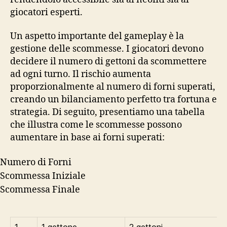
giocatori esperti.
Un aspetto importante del gameplay è la
gestione delle scommesse. I giocatori devono
decidere il numero di gettoni da scommettere
ad ogni turno. Il rischio aumenta
proporzionalmente al numero di forni superati,
creando un bilanciamento perfetto tra fortuna e
strategia. Di seguito, presentiamo una tabella
che illustra come le scommesse possono
aumentare in base ai forni superati:
Numero di Forni
Scommessa Iniziale
Scommessa Finale
1
1 gettone
2 gettoni