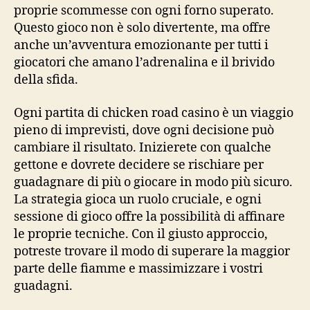
proprie scommesse con ogni forno superato.
Questo gioco non è solo divertente, ma offre
anche un’avventura emozionante per tutti i
giocatori che amano l’adrenalina e il brivido
della sfida.
Ogni partita di chicken road casino è un viaggio
pieno di imprevisti, dove ogni decisione può
cambiare il risultato. Inizierete con qualche
gettone e dovrete decidere se rischiare per
guadagnare di più o giocare in modo più sicuro.
La strategia gioca un ruolo cruciale, e ogni
sessione di gioco offre la possibilità di affinare
le proprie tecniche. Con il giusto approccio,
potreste trovare il modo di superare la maggior
parte delle fiamme e massimizzare i vostri
guadagni.