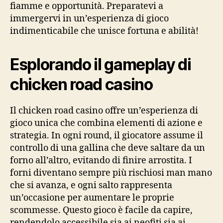
fiamme e opportunità. Preparatevi a
immergervi in un’esperienza di gioco
indimenticabile che unisce fortuna e abilità!
Esplorando il gameplay di
chicken road casino
Il chicken road casino offre un’esperienza di
gioco unica che combina elementi di azione e
strategia. In ogni round, il giocatore assume il
controllo di una gallina che deve saltare da un
forno all’altro, evitando di finire arrostita. I
forni diventano sempre più rischiosi man mano
che si avanza, e ogni salto rappresenta
un’occasione per aumentare le proprie
scommesse. Questo gioco è facile da capire,
rendendolo accessibile sia ai neofiti sia ai