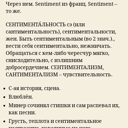
Через нем. Sentiment из франц. Sentiment –
то же.
СЕНТИМЕНТА́ЛЬНОСТЬ сэ (или
сантиментальность), сентиментальности,
жен. Быть сентиментальным (во 2 знач.).,
вести себя сентиментально, нежничать.
Обращаться с кем-либо чересчур мягко,
снисходительно, с излишним
добросердечием. СЕНТИМЕНТАЛИЗМ,
САНТИМЕНТАЛИЗМ – чувствительность.
С-ая история, сцена.
Влюблён.
Минер сочинял стишки и сам распевал их,
как песни.
Грусть, теплота и сентиментальное