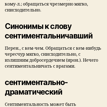
кому-л.; обращаться чрезмерно мягко,
снисходительно.
Синонимы к слову
сентиментальничавший
Перен., с кем-чем. Обращаться с кем-нибудь
чересчур мягко, снисходительно, с
излишним добросердечием (ирон.). Нечего
сентиментальничать с врагами.
сентиментально-
драматический
Сентиментальность может быть