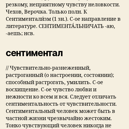
резкому, неприятному чувству неловкости.
Чехов, Верочка. Только полн. К
Сентиментали́зм (1 зн.). С-ое направление в
литературе. СЕНТИМЕНТА́ЛЬНИЧАТЬ -аю,
-аешь; нсв.
сентиментал
// Чувствительно-разнеженный,
растроганный (о настроении, состоянии);
способный растрогать, умилить. С-ое
восхищение. С-ое чувство любви и
нежности ко всем и вся. Следует отличать
сентиментальность от чувствительности.
Сентиментальный человек может быть в
частной жизни чрезвычайно жестоким.
Тонко чувствующий человек никогда не