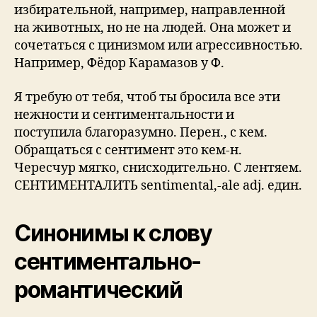
избирательной, например, направленной
на животных, но не на людей. Она может и
сочетаться с цинизмом или агрессивностью.
Например, Фёдор Карамазов у Ф.
Я требую от тебя, чтоб ты бросила все эти
нежности и сентиментальности и
поступила благоразумно. Перен., с кем.
Обращаться с сентимент это кем-н.
Чересчур мягко, снисходительно. С лентяем.
СЕНТИМЕНТАЛИТЬ sentimental,-ale adj. един.
Синонимы к слову
сентиментально-
романтический